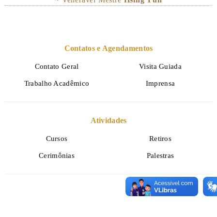
Contatos e Agendamentos
Contato Geral
Visita Guiada
Trabalho Acadêmico
Imprensa
Atividades
Cursos
Retiros
Cerimônias
Palestras