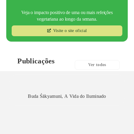
Veja o impacto positivo de uma ou mais refeições
vegetariana ao longo da semana.
Visite o site oficial
Publicações
Ver todos
Buda Śākyamuni, A Vida do Iluminado