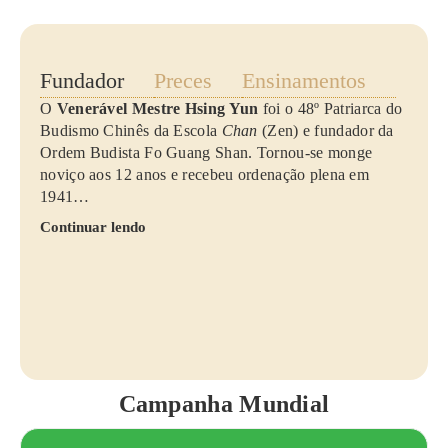
Fundador
Preces
Ensinamentos
O
Venerável Mestre Hsing Yun
foi o 48º Patriarca do
Budismo Chinês da Escola
Chan
(Zen) e fundador da
Ordem Budista Fo Guang Shan. Tornou-se monge
noviço aos 12 anos e recebeu ordenação plena em
1941…
Continuar lendo
Campanha Mundial