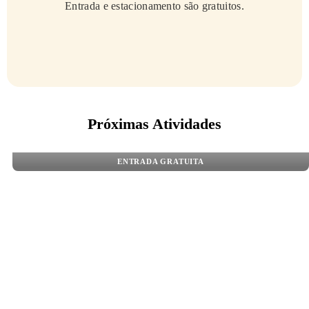
Entrada e estacionamento são gratuitos.
Próximas Atividades
ENTRADA GRATUITA