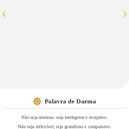
Palavra de Darma
Não seja teimoso; seja inteligente e receptivo.
Não seja inflexível; seja grandioso e compassivo.