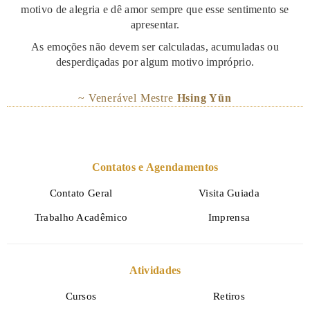
motivo de alegria e dê amor sempre que esse sentimento se
apresentar.
As emoções não devem ser calculadas, acumuladas ou
desperdiçadas por algum motivo impróprio.
~ Venerável Mestre
Hsing Yün
Contatos e Agendamentos
Contato Geral
Visita Guiada
Trabalho Acadêmico
Imprensa
Atividades
Cursos
Retiros