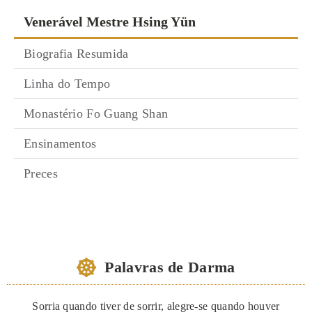
Venerável Mestre Hsing Yün
Biografia Resumida
Linha do Tempo
Monastério Fo Guang Shan
Ensinamentos
Preces
Palavras de Darma
Sorria quando tiver de sorrir, alegre-se quando houver