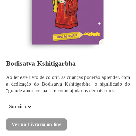
Bodisatva Kshitigarbha
Ao ler este livro de colorir, as crianças poderão aprender, com
a dedicação do Bodisatva Kshitigarbha, o significado do
“grande amor aos pais” e como ajudar os demais seres.
Sumário
Ver na Livraria on-line