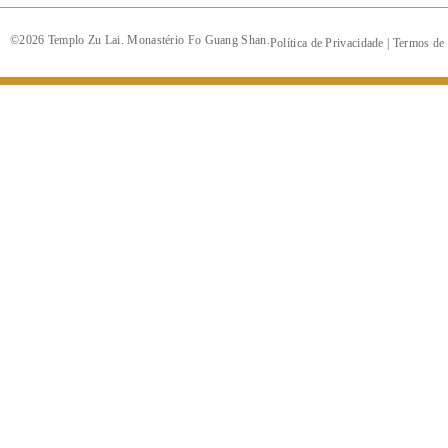
©2026 Templo Zu Lai. Monastério Fo Guang Shan.
Política de Privacidade
|
Termos de