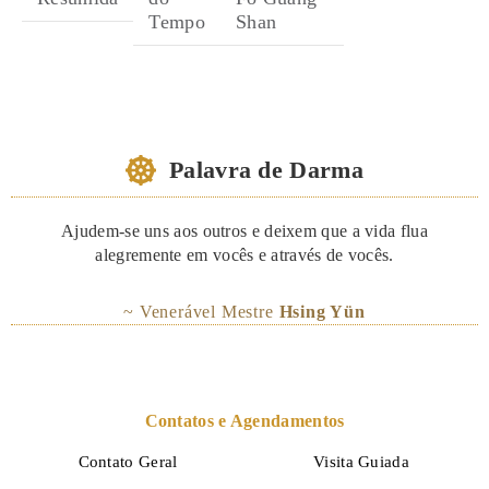
Tempo
Shan
Palavra de Darma
Ajudem-se uns aos outros e deixem que a vida flua
alegremente em vocês e através de vocês.
~ Venerável Mestre
Hsing Yün
Contatos e Agendamentos
Contato Geral
Visita Guiada