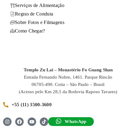
Serviços de Alimentação
Regras de Conduta
Sobre Fotos e Filmagens
Como Chegar?
Templo Zu Lai – Monastério Fo Guang Shan
Estrada Fernando Nobre, 1461. Parque Rincão
06705-490. Cotia – São Paulo – Brasil
(Acesso pelo Km 28,5 da Rodovia Raposo Tavares)
+55 (11) 3500-3600
WhatsApp