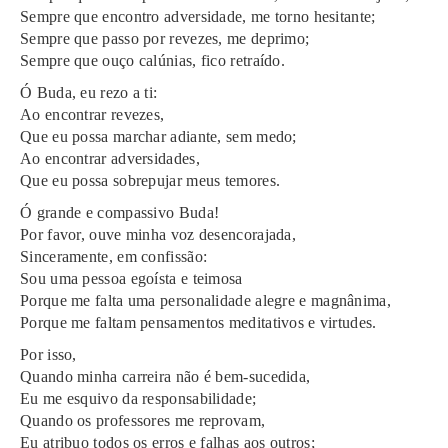
Sempre que encontro adversidade, me torno hesitante;
Sempre que passo por revezes, me deprimo;
Sempre que ouço calúnias, fico retraído.
Ó Buda, eu rezo a ti:
Ao encontrar revezes,
Que eu possa marchar adiante, sem medo;
Ao encontrar adversidades,
Que eu possa sobrepujar meus temores.
Ó grande e compassivo Buda!
Por favor, ouve minha voz desencorajada,
Sinceramente, em confissão:
Sou uma pessoa egoísta e teimosa
Porque me falta uma personalidade alegre e magnânima,
Porque me faltam pensamentos meditativos e virtudes.
Por isso,
Quando minha carreira não é bem-sucedida,
Eu me esquivo da responsabilidade;
Quando os professores me reprovam,
Eu atribuo todos os erros e falhas aos outros;