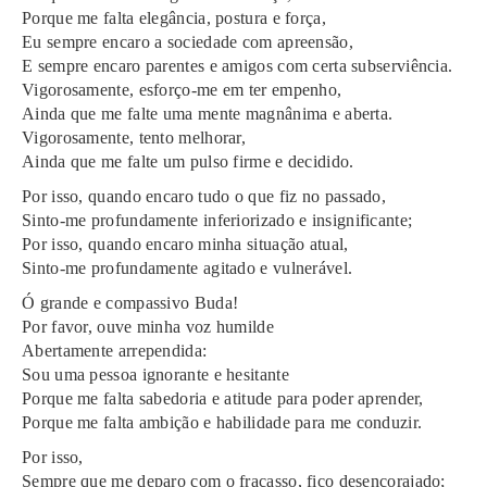
Porque me falta elegância, postura e força,
Eu sempre encaro a sociedade com apreensão,
E sempre encaro parentes e amigos com certa subserviência.
Vigorosamente, esforço-me em ter empenho,
Ainda que me falte uma mente magnânima e aberta.
Vigorosamente, tento melhorar,
Ainda que me falte um pulso firme e decidido.
Por isso, quando encaro tudo o que fiz no passado,
Sinto-me profundamente inferiorizado e insignificante;
Por isso, quando encaro minha situação atual,
Sinto-me profundamente agitado e vulnerável.
Ó grande e compassivo Buda!
Por favor, ouve minha voz humilde
Abertamente arrependida:
Sou uma pessoa ignorante e hesitante
Porque me falta sabedoria e atitude para poder aprender,
Porque me falta ambição e habilidade para me conduzir.
Por isso,
Sempre que me deparo com o fracasso, fico desencorajado;