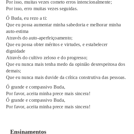
Por isso, muitas vezes cometo erros intencionalmente;
Por isso, erro muitas vezes seguidas.
Ó Buda, eu rezo a ti:
Que eu possa aumentar minha sabedoria e melhorar minha
auto-estima
Através do auto-aperfeiçoamento;
Que eu possa obter méritos e virtudes, e estabelecer
dignidade
Através do cultivo zeloso e do progresso;
Que eu nunca mais tenha medo da opinião desrespeitosa dos
demais;
Que eu nunca mais duvide da crítica construtiva das pessoas.
Ó grande e compassivo Buda,
Por favor, aceita minha prece mais sincera!
Ó grande e compassivo Buda,
Por favor, aceita minha prece mais sincera!
Ensinamentos