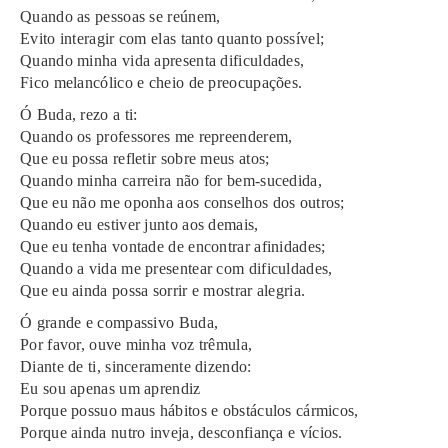
Quando as pessoas se reúnem,
Evito interagir com elas tanto quanto possível;
Quando minha vida apresenta dificuldades,
Fico melancólico e cheio de preocupações.
Ó Buda, rezo a ti:
Quando os professores me repreenderem,
Que eu possa refletir sobre meus atos;
Quando minha carreira não for bem-sucedida,
Que eu não me oponha aos conselhos dos outros;
Quando eu estiver junto aos demais,
Que eu tenha vontade de encontrar afinidades;
Quando a vida me presentear com dificuldades,
Que eu ainda possa sorrir e mostrar alegria.
Ó grande e compassivo Buda,
Por favor, ouve minha voz trêmula,
Diante de ti, sinceramente dizendo:
Eu sou apenas um aprendiz
Porque possuo maus hábitos e obstáculos cármicos,
Porque ainda nutro inveja, desconfiança e vícios.