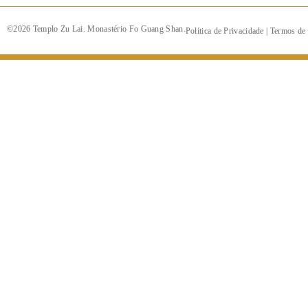
©2026 Templo Zu Lai. Monastério Fo Guang Shan.
Política de Privacidade
|
Termos de