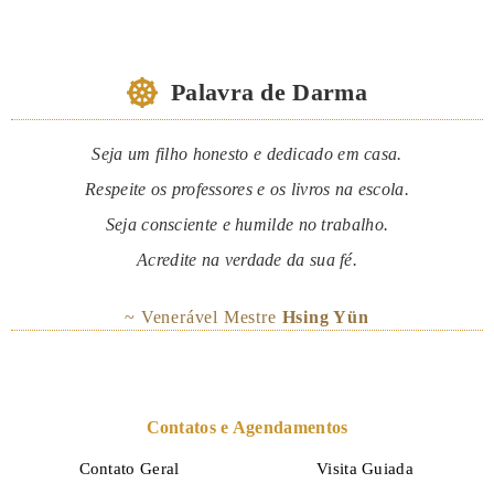
Palavra de Darma
Seja um filho honesto e dedicado em casa.
Respeite os professores e os livros na escola.
Seja consciente e humilde no trabalho.
Acredite na verdade da sua fé.
~ Venerável Mestre
Hsing Yün
Contatos e Agendamentos
Contato Geral
Visita Guiada