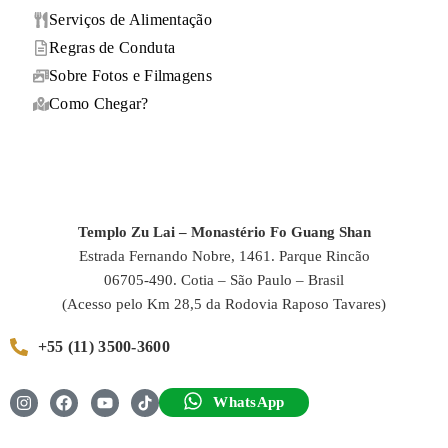
Serviços de Alimentação
Regras de Conduta
Sobre Fotos e Filmagens
Como Chegar?
Templo Zu Lai – Monastério Fo Guang Shan
Estrada Fernando Nobre, 1461. Parque Rincão
06705-490. Cotia – São Paulo – Brasil
(Acesso pelo Km 28,5 da Rodovia Raposo Tavares)
+55 (11) 3500-3600
WhatsApp