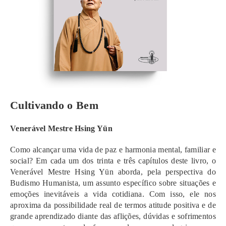
Cultivando o Bem
Venerável Mestre Hsing Yün
Como alcançar uma vida de paz e harmonia mental, familiar e
social? Em cada um dos trinta e três capítulos deste livro, o
Venerável Mestre Hsing Yün aborda, pela perspectiva do
Budismo Humanista, um assunto específico sobre situações e
emoções inevitáveis a vida cotidiana. Com isso, ele nos
aproxima da possibilidade real de termos atitude positiva e de
grande aprendizado diante das aflições, dúvidas e sofrimentos