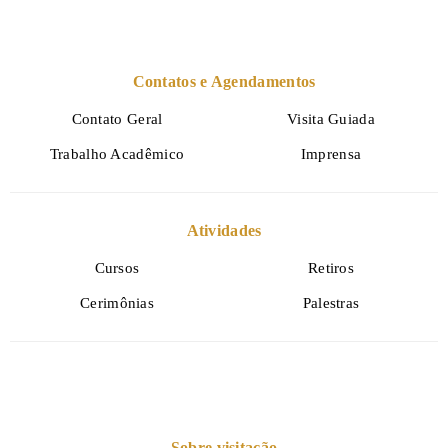
Contatos e Agendamentos
Contato Geral
Visita Guiada
Trabalho Acadêmico
Imprensa
Atividades
Cursos
Retiros
Cerimônias
Palestras
Sobre visitação