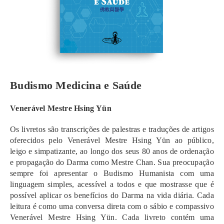
Budismo Medicina e Saúde
Venerável Mestre Hsing Yün
Os livretos são transcrições de palestras e traduções de artigos
oferecidos pelo Venerável Mestre Hsing Yün ao público,
leigo e simpatizante, ao longo dos seus 80 anos de ordenação
e propagação do Darma como Mestre Chan. Sua preocupação
sempre foi apresentar o Budismo Humanista com uma
linguagem simples, acessível a todos e que mostrasse que é
possível aplicar os benefícios do Darma na vida diária. Cada
leitura é como uma conversa direta com o sábio e compassivo
Venerável Mestre Hsing Yün. Cada livreto contém uma