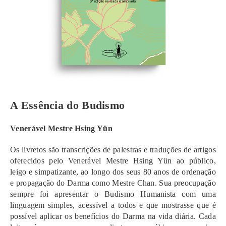
A Essência do Budismo
Venerável Mestre Hsing Yün
Os livretos são transcrições de palestras e traduções de artigos
oferecidos pelo Venerável Mestre Hsing Yün ao público,
leigo e simpatizante, ao longo dos seus 80 anos de ordenação
e propagação do Darma como Mestre Chan. Sua preocupação
sempre foi apresentar o Budismo Humanista com uma
linguagem simples, acessível a todos e que mostrasse que é
possível aplicar os benefícios do Darma na vida diária. Cada