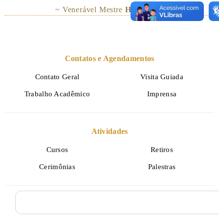
~ Venerável Mestre
Hsing Yün
Contatos e Agendamentos
Contato Geral
Visita Guiada
Trabalho Acadêmico
Imprensa
Atividades
Cursos
Retiros
Cerimônias
Palestras