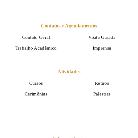
Contatos e Agendamentos
Contato Geral
Visita Guiada
Trabalho Acadêmico
Imprensa
Atividades
Cursos
Retiros
Cerimônias
Palestras