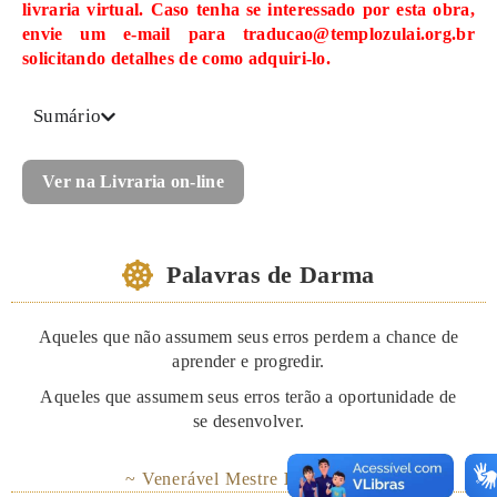
livraria virtual. Caso tenha se interessado por esta obra,
envie um e-mail para traducao@templozulai.org.br
solicitando detalhes de como adquiri-lo.
Sumário
Ver na Livraria on-line
Palavras de Darma
Aqueles que não assumem seus erros perdem a chance de
aprender e progredir.
Aqueles que assumem seus erros terão a oportunidade de
se desenvolver.
~ Venerável Mestre
Hsing Yün