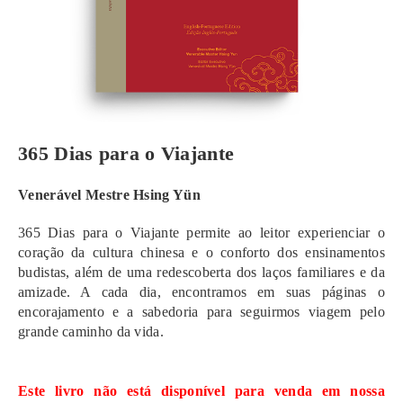
365 Dias para o Viajante
Venerável Mestre Hsing Yün
365 Dias para o Viajante permite ao leitor experienciar o
coração da cultura chinesa e o conforto dos ensinamentos
budistas, além de uma redescoberta dos laços familiares e da
amizade. A cada dia, encontramos em suas páginas o
encorajamento e a sabedoria para seguirmos viagem pelo
grande caminho da vida.
Este livro não está disponível para venda em nossa