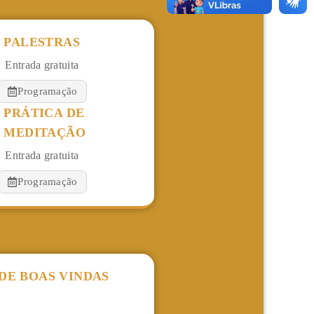
PALESTRAS
Entrada gratuita
Programação
PRÁTICA DE
MEDITAÇÃO
Entrada gratuita
Programação
 DE BOAS VINDAS