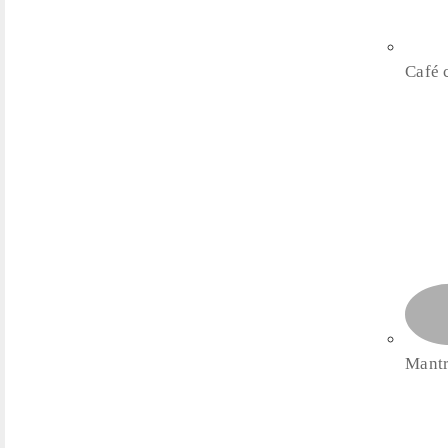
Café
Mantr