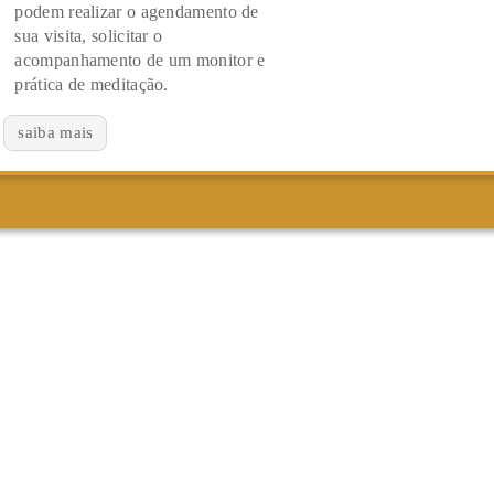
podem realizar o agendamento de
sua visita, solicitar o
acompanhamento de um monitor e
prática de meditação.
saiba mais