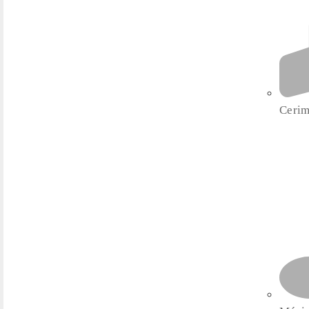
Cerim