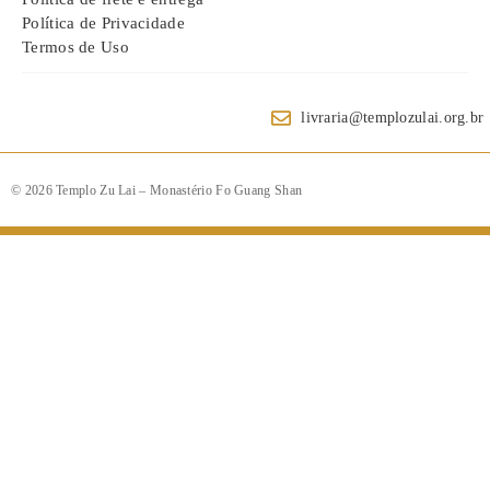
Política de Privacidade
Termos de Uso
livraria@templozulai.org.br
© 2026 Templo Zu Lai – Monastério Fo Guang Shan