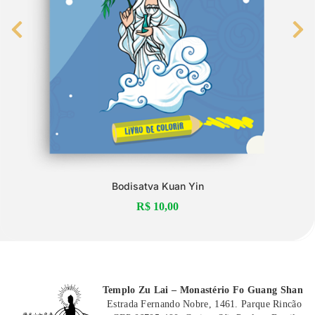
Bodisatva Kuan Yin
R$
10,00
Templo Zu Lai – Monastério Fo Guang Shan
Estrada Fernando Nobre, 1461. Parque Rincão