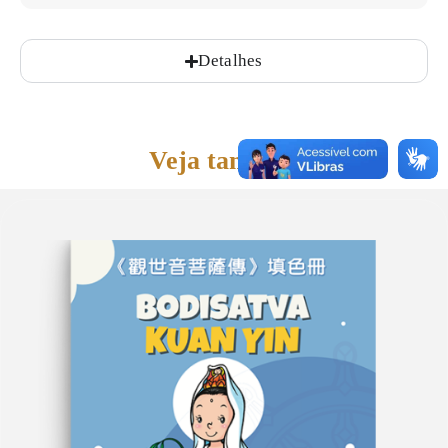
Detalhes
Veja também