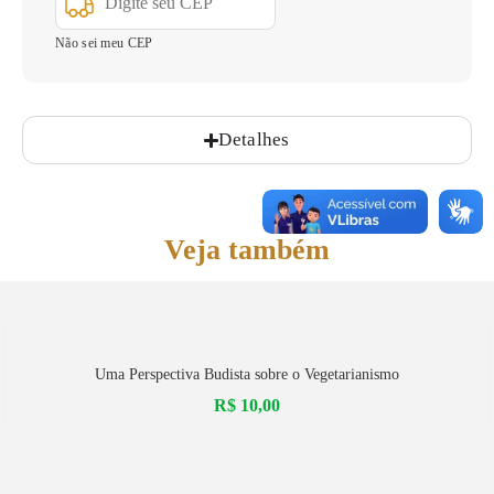
Não sei meu CEP
Detalhes
Veja também
Uma Perspectiva Budista sobre o Vegetarianismo
R$
10,00