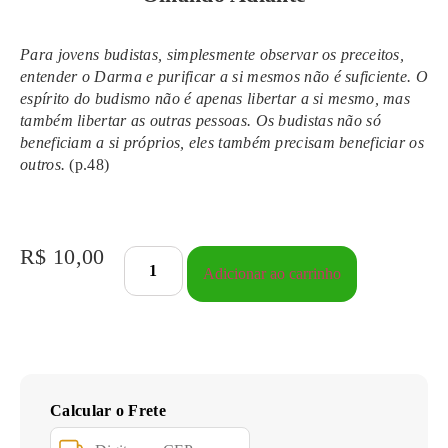
Para jovens budistas, simplesmente observar os preceitos,
entender o Darma e purificar a si mesmos não é suficiente. O
espírito do budismo não é apenas libertar a si mesmo, mas
também libertar as outras pessoas. Os budistas não só
beneficiam a si próprios, eles também precisam beneficiar os
outros.
(p.48)
R$
10,00
Adicionar ao carrinho
Calcular o Frete